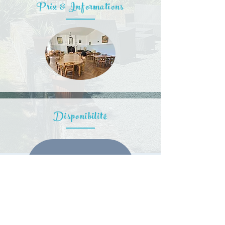
Prix & Informations
Disponibilité
La Pie